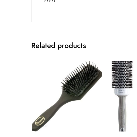
Related products