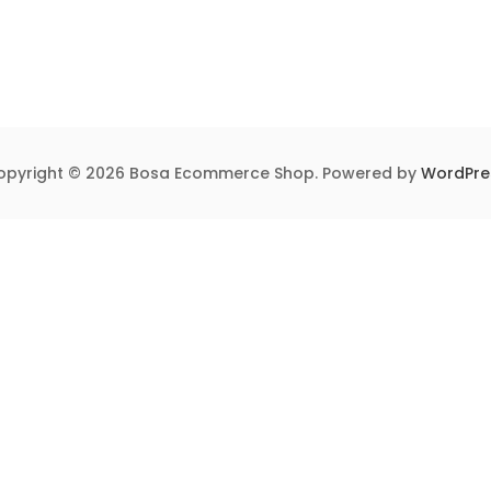
opyright © 2026 Bosa Ecommerce Shop. Powered by
WordPre