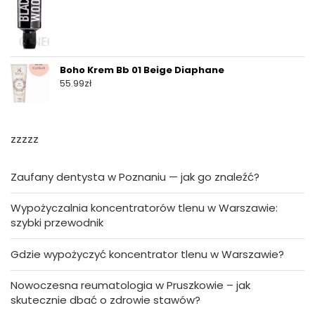
Boho Krem Bb 01 Beige Diaphane
55.99
zł
zzzzz
Zaufany dentysta w Poznaniu — jak go znaleźć?
Wypożyczalnia koncentratorów tlenu w Warszawie:
szybki przewodnik
Gdzie wypożyczyć koncentrator tlenu w Warszawie?
Nowoczesna reumatologia w Pruszkowie – jak
skutecznie dbać o zdrowie stawów?