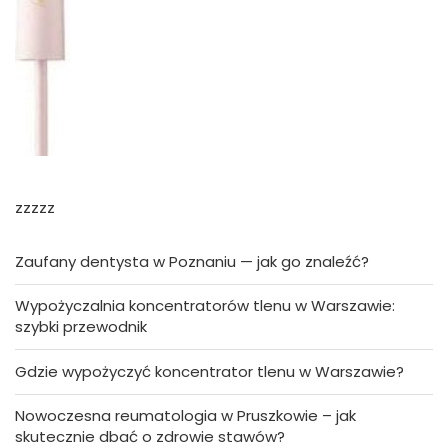
zzzzz
Zaufany dentysta w Poznaniu — jak go znaleźć?
Wypożyczalnia koncentratorów tlenu w Warszawie:
szybki przewodnik
Gdzie wypożyczyć koncentrator tlenu w Warszawie?
Nowoczesna reumatologia w Pruszkowie – jak
skutecznie dbać o zdrowie stawów?