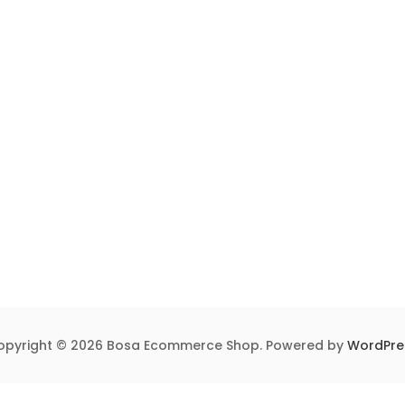
opyright © 2026 Bosa Ecommerce Shop. Powered by
WordPre