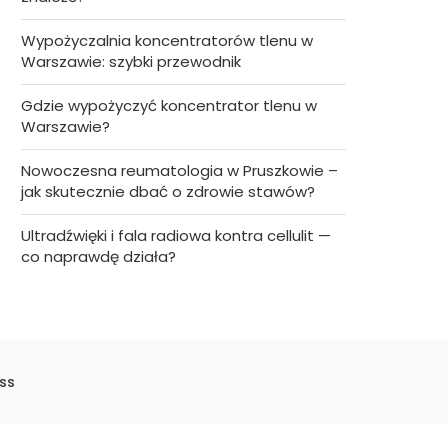
Wypożyczalnia koncentratorów tlenu w
Warszawie: szybki przewodnik
Gdzie wypożyczyć koncentrator tlenu w
Warszawie?
Nowoczesna reumatologia w Pruszkowie –
jak skutecznie dbać o zdrowie stawów?
Ultradźwięki i fala radiowa kontra cellulit —
co naprawdę działa?
ss