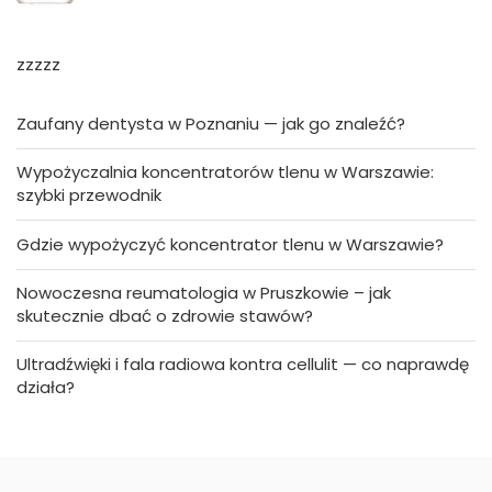
zzzzz
Zaufany dentysta w Poznaniu — jak go znaleźć?
Wypożyczalnia koncentratorów tlenu w Warszawie:
szybki przewodnik
Gdzie wypożyczyć koncentrator tlenu w Warszawie?
Nowoczesna reumatologia w Pruszkowie – jak
skutecznie dbać o zdrowie stawów?
Ultradźwięki i fala radiowa kontra cellulit — co naprawdę
działa?