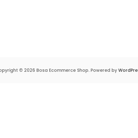
opyright © 2026 Bosa Ecommerce Shop. Powered by
WordPre