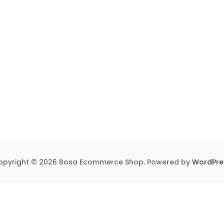
opyright © 2026 Bosa Ecommerce Shop. Powered by
WordPre