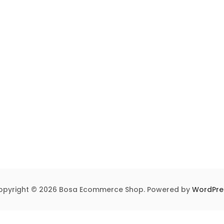
opyright © 2026 Bosa Ecommerce Shop. Powered by
WordPre