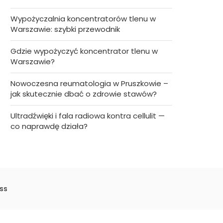
Wypożyczalnia koncentratorów tlenu w
Warszawie: szybki przewodnik
Gdzie wypożyczyć koncentrator tlenu w
Warszawie?
Nowoczesna reumatologia w Pruszkowie –
jak skutecznie dbać o zdrowie stawów?
Ultradźwięki i fala radiowa kontra cellulit —
co naprawdę działa?
ss