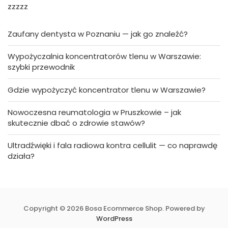
zzzzz
Zaufany dentysta w Poznaniu — jak go znaleźć?
Wypożyczalnia koncentratorów tlenu w Warszawie:
szybki przewodnik
Gdzie wypożyczyć koncentrator tlenu w Warszawie?
Nowoczesna reumatologia w Pruszkowie – jak
skutecznie dbać o zdrowie stawów?
Ultradźwięki i fala radiowa kontra cellulit — co naprawdę
działa?
Copyright © 2026 Bosa Ecommerce Shop. Powered by
WordPress