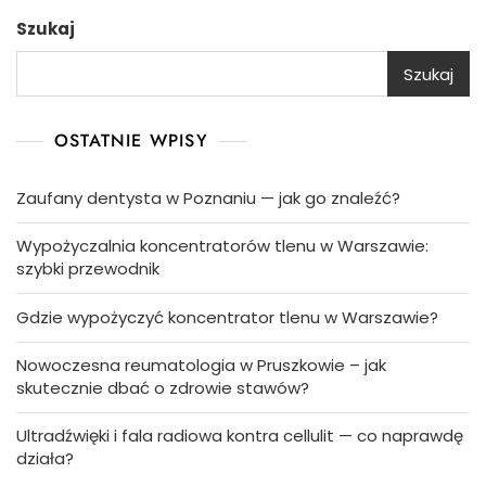
Szukaj
Szukaj
OSTATNIE WPISY
Zaufany dentysta w Poznaniu — jak go znaleźć?
Wypożyczalnia koncentratorów tlenu w Warszawie:
szybki przewodnik
Gdzie wypożyczyć koncentrator tlenu w Warszawie?
Nowoczesna reumatologia w Pruszkowie – jak
skutecznie dbać o zdrowie stawów?
Ultradźwięki i fala radiowa kontra cellulit — co naprawdę
działa?