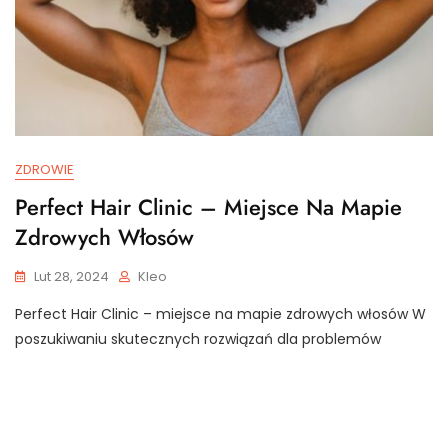
ZDROWIE
Perfect Hair Clinic – Miejsce Na Mapie
Zdrowych Włosów
Lut 28, 2024
Kleo
Perfect Hair Clinic – miejsce na mapie zdrowych włosów W
poszukiwaniu skutecznych rozwiązań dla problemów