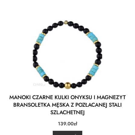
MANOKI CZARNE KULKI ONYKSU I MAGNEZYT
BRANSOLETKA MĘSKA Z POZŁACANEJ STALI
SZLACHETNEJ
139.00
zł