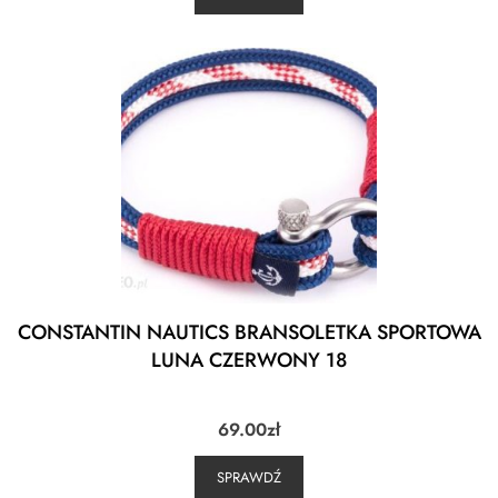
CONSTANTIN NAUTICS BRANSOLETKA SPORTOWA
LUNA CZERWONY 18
69.00
zł
SPRAWDŹ