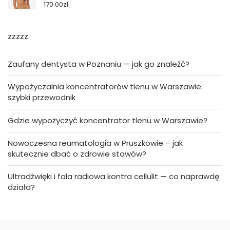
170.00
zł
zzzzz
Zaufany dentysta w Poznaniu — jak go znaleźć?
Wypożyczalnia koncentratorów tlenu w Warszawie:
szybki przewodnik
Gdzie wypożyczyć koncentrator tlenu w Warszawie?
Nowoczesna reumatologia w Pruszkowie – jak
skutecznie dbać o zdrowie stawów?
Ultradźwięki i fala radiowa kontra cellulit — co naprawdę
działa?