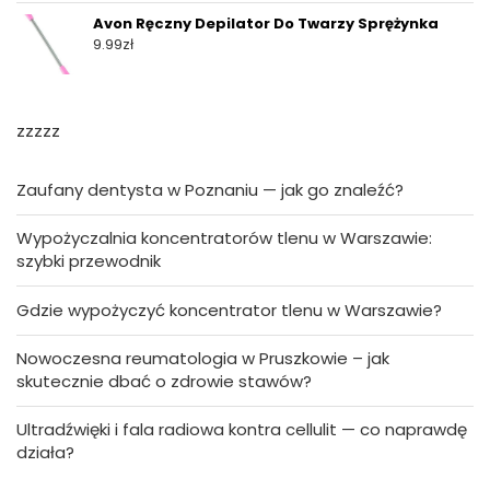
Avon Ręczny Depilator Do Twarzy Sprężynka
9.99
zł
zzzzz
Zaufany dentysta w Poznaniu — jak go znaleźć?
Wypożyczalnia koncentratorów tlenu w Warszawie:
szybki przewodnik
Gdzie wypożyczyć koncentrator tlenu w Warszawie?
Nowoczesna reumatologia w Pruszkowie – jak
skutecznie dbać o zdrowie stawów?
Ultradźwięki i fala radiowa kontra cellulit — co naprawdę
działa?