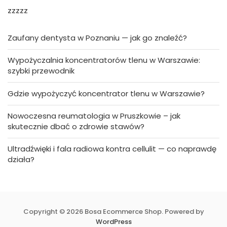
zzzzz
Zaufany dentysta w Poznaniu — jak go znaleźć?
Wypożyczalnia koncentratorów tlenu w Warszawie:
szybki przewodnik
Gdzie wypożyczyć koncentrator tlenu w Warszawie?
Nowoczesna reumatologia w Pruszkowie – jak
skutecznie dbać o zdrowie stawów?
Ultradźwięki i fala radiowa kontra cellulit — co naprawdę
działa?
Copyright © 2026 Bosa Ecommerce Shop. Powered by
WordPress