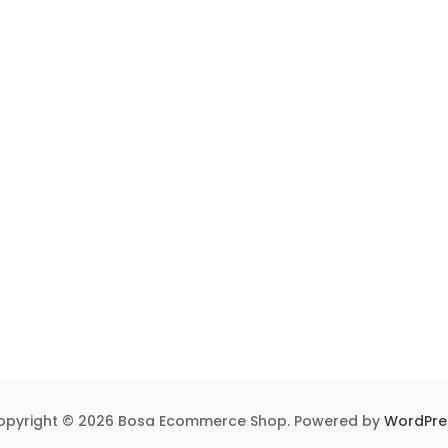
opyright © 2026 Bosa Ecommerce Shop. Powered by
WordPre