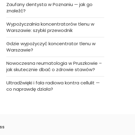
Zaufany dentysta w Poznaniu — jak go
znaleźć?
Wypożyczalnia koncentratorów tlenu w
Warszawie: szybki przewodnik
Gdzie wypożyczyć koncentrator tlenu w
Warszawie?
Nowoczesna reumatologia w Pruszkowie –
jak skutecznie dbać o zdrowie stawów?
Ultradźwięki i fala radiowa kontra cellulit —
co naprawdę działa?
ss