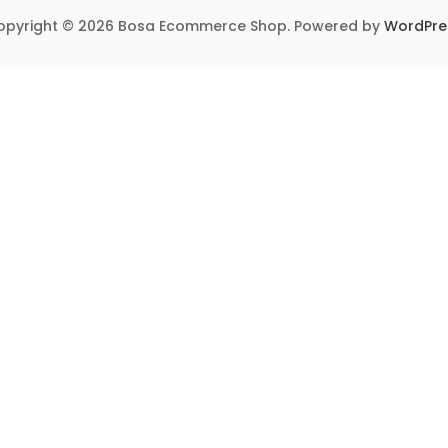
opyright © 2026 Bosa Ecommerce Shop. Powered by
WordPre