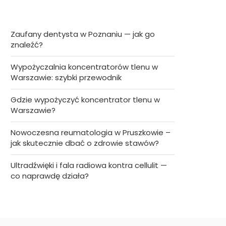
Zaufany dentysta w Poznaniu — jak go
znaleźć?
Wypożyczalnia koncentratorów tlenu w
Warszawie: szybki przewodnik
Gdzie wypożyczyć koncentrator tlenu w
Warszawie?
Nowoczesna reumatologia w Pruszkowie –
jak skutecznie dbać o zdrowie stawów?
Ultradźwięki i fala radiowa kontra cellulit —
co naprawdę działa?