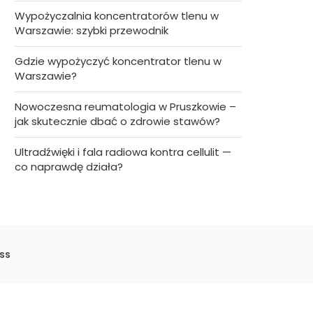
Wypożyczalnia koncentratorów tlenu w
Warszawie: szybki przewodnik
Gdzie wypożyczyć koncentrator tlenu w
Warszawie?
Nowoczesna reumatologia w Pruszkowie –
jak skutecznie dbać o zdrowie stawów?
Ultradźwięki i fala radiowa kontra cellulit —
co naprawdę działa?
ss