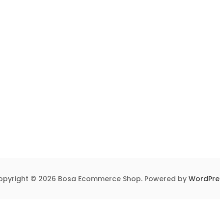
opyright © 2026 Bosa Ecommerce Shop. Powered by
WordPre