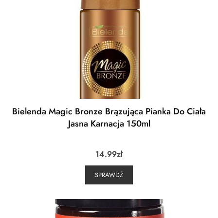
Bielenda Magic Bronze Brązująca Pianka Do Ciała
Jasna Karnacja 150ml
14.99
zł
SPRAWDŹ