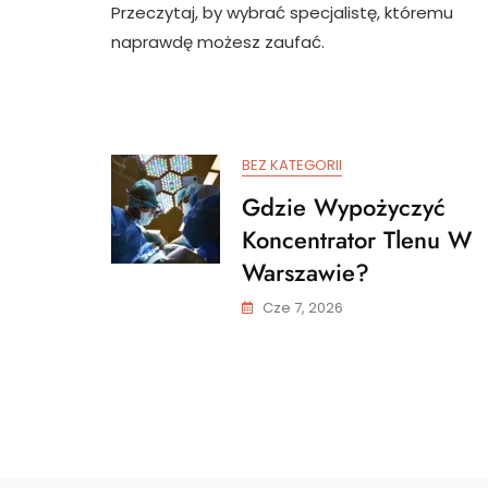
Przeczytaj, by wybrać specjalistę, któremu
naprawdę możesz zaufać.
BEZ KATEGORII
Gdzie Wypożyczyć
Koncentrator Tlenu W
Warszawie?
Cze 7, 2026