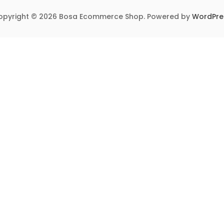
opyright © 2026 Bosa Ecommerce Shop. Powered by
WordPre