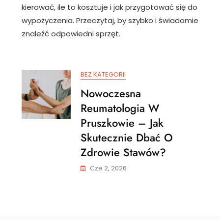
kierować, ile to kosztuje i jak przygotować się do
wypożyczenia. Przeczytaj, by szybko i świadomie
znaleźć odpowiedni sprzęt.
BEZ KATEGORII
Nowoczesna
Reumatologia W
Pruszkowie – Jak
Skutecznie Dbać O
Zdrowie Stawów?
Cze 2, 2026