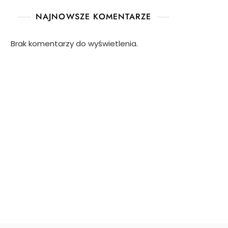
NAJNOWSZE KOMENTARZE
Brak komentarzy do wyświetlenia.