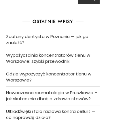
OSTATNIE WPISY
Zaufany dentysta w Poznaniu — jak go
znaleźć?
Wypożyczalnia koncentratorów tlenu w
Warszawie: szybki przewodnik
Gdzie wypożyczyć koncentrator tlenu w
Warszawie?
Nowoczesna reumatologia w Pruszkowie –
jak skutecznie dbać o zdrowie stawów?
Ultradźwięki i fala radiowa kontra cellulit —
co naprawdę działa?