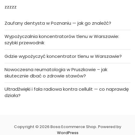
zzzzz
Zaufany dentysta w Poznaniu — jak go znaleźć?
Wypożyczalnia koncentratorów tlenu w Warszawie:
szybki przewodnik
Gdzie wypożyczyć koncentrator tlenu w Warszawie?
Nowoczesna reumatologia w Pruszkowie – jak
skutecznie dbać o zdrowie stawów?
Ultradźwięki i fala radiowa kontra cellulit — co naprawdę
działa?
Copyright © 2026 Bosa Ecommerce Shop. Powered by
WordPress